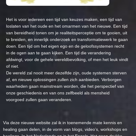
Het is voor iedereen een tijd van keuzes maken, een tijd van
loslaten van het oude en het omarmen van het nieuwe. Een tijd
van bereidheid tonen om je realiteitsperceptie om te gooien, uit
te breiden, en innerlijk onderzoek en transformatiewerk te gaan
doen. Een tijd om het eigen ego en de geloofssystemen recht
in de ogen aan te gaan kijken. Een tijd die verandering
afdwingt, voor de gehele wereldbevolking, of men het leuk vindt
of niet.
De wereld zal nooit meer dezelfde zijn, oude systemen sterven
af, en nieuwe oplossingen zullen zich aanbieden. Verborgen
waarheden gaan mainstream worden, die het perspectief van
onze geschiedenis en van ons zelfbeeld als mensheid
voorgoed zullen gaan veranderen.
Via deze nieuwe website zal ik in toenemende mate kennis en
healing gaan delen, in de vorm van blogs, video’s, workshops en