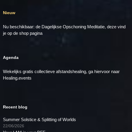
Nieuw
Nu beschikbaar: de Dagelijkse Opschoning Meditatie, deze vind
je op de
shop
pagina
Agenda
Wekelijks gratis collectieve afstandshealing, ga hiervoor naar
Healing.events
Recent blog
Summer Solstice & Splitting of Worlds
22/06/2026